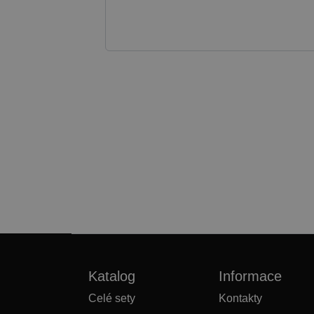
Katalog
Informace
Celé sety
Kontakty