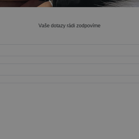
Vaše dotazy rádi zodpovíme