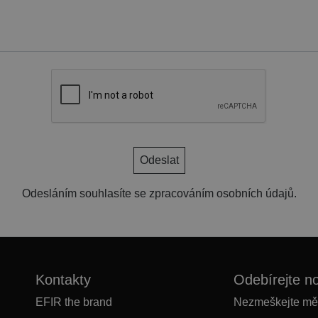
Odesláním souhlasíte se zpracováním osobních údajů.
Kontakty
Odebírejte n
EFIR the brand
Nezmeškejte měsí